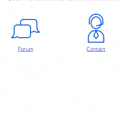
Forum
Contact