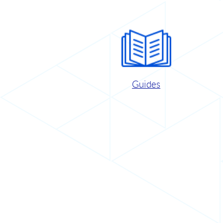
Guides