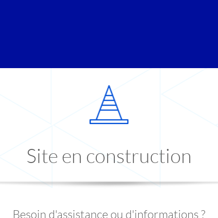
Site en construction
Besoin d'assistance ou d'informations ?