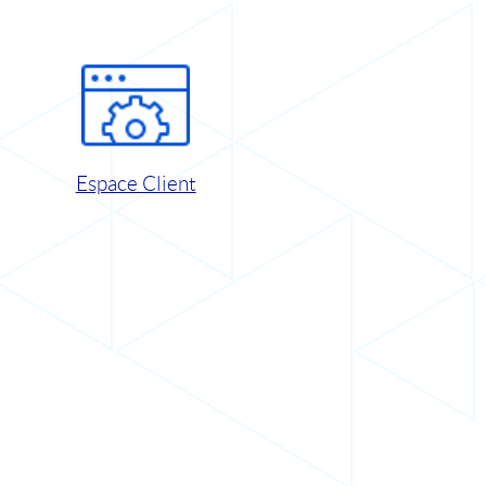
Espace Client